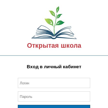
Открытая школа
Вход в личный кабинет