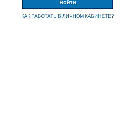
КАК РАБОТАТЬ В ЛИЧНОМ КАБИНЕТЕ?